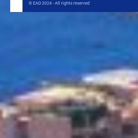
© EAD 2024 - All rights reserved