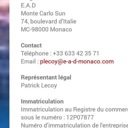
E.A.D
Monte Carlo Sun
74, boulevard d'Italie
MC-98000 Monaco
Contact
Téléphone : +33 633 42 35 71
Email :
plecoy@e-a-d-monaco.com
Représentant légal
Patrick Lecoy
Immatriculation
Immatriculation au Registre du commerc
sous le numéro : 12P07877
Numéro d'immatriculation de l'entreprise