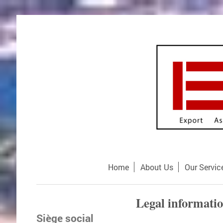
Home
About Us
Our Servic
Legal informati
Siège social